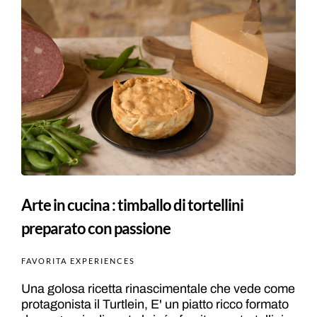
Arte in cucina : timballo di tortellini
preparato con passione
FAVORITA EXPERIENCES
Una golosa ricetta rinascimentale che vede come
protagonista il Turtlein, E' un piatto ricco formato