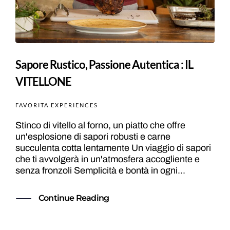
Sapore Rustico, Passione Autentica : IL
VITELLONE
FAVORITA EXPERIENCES
Stinco di vitello al forno, un piatto che offre
un'esplosione di sapori robusti e carne
succulenta cotta lentamente Un viaggio di sapori
che ti avvolgerà in un'atmosfera accogliente e
senza fronzoli Semplicità e bontà in ogni...
Continue Reading