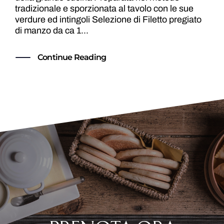
tradizionale e sporzionata al tavolo con le sue
verdure ed intingoli Selezione di Filetto pregiato
di manzo da ca 1...
Continue Reading