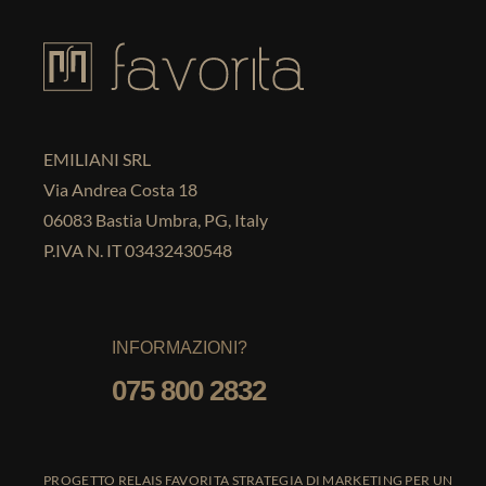
EMILIANI SRL
Via Andrea Costa 18
06083 Bastia Umbra, PG, Italy
P.IVA N. IT 03432430548
INFORMAZIONI?
075 800 2832
PROGETTO RELAIS FAVORITA STRATEGIA DI MARKETING PER UN