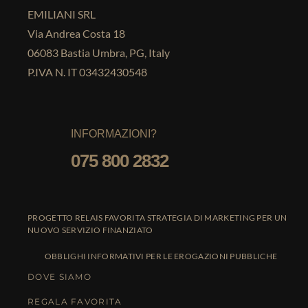
EMILIANI SRL
Via Andrea Costa 18
06083 Bastia Umbra, PG, Italy
P.IVA N. IT 03432430548
INFORMAZIONI?
075 800 2832
PROGETTO RELAIS FAVORITA STRATEGIA DI MARKETING PER UN
NUOVO SERVIZIO FINANZIATO
OBBLIGHI INFORMATIVI PER LE EROGAZIONI PUBBLICHE
DOVE SIAMO
REGALA FAVORITA