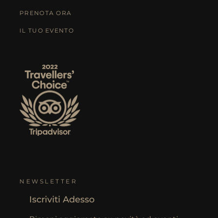
PRENOTA ORA
IL TUO EVENTO
NEWSLETTER
Iscriviti Adesso