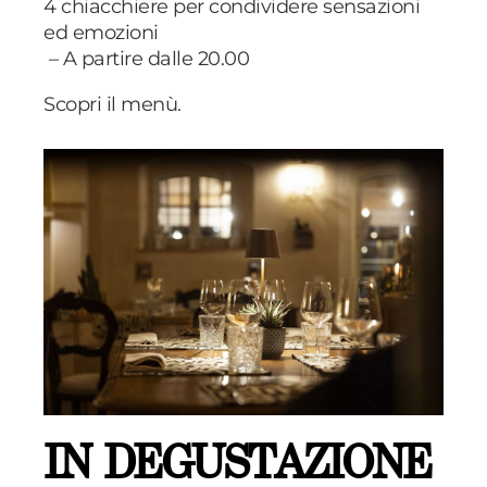
4 chiacchiere per condividere sensazioni
ed emozioni
– A partire dalle 20.00
Scopri il menù.
IN DEGUSTAZIONE