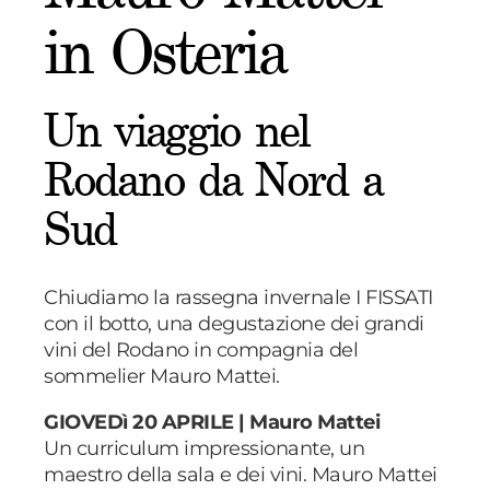
in Osteria
Un viaggio nel
Rodano da Nord a
Sud
Chiudiamo la rassegna invernale I FISSATI
con il botto, una degustazione dei grandi
vini del Rodano in compagnia del
sommelier Mauro Mattei.
GIOVEDì 20 APRILE | Mauro Mattei
Un curriculum impressionante, un
maestro della sala e dei vini. Mauro Mattei