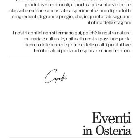
produttive territoriali, ci porta a presentarvi ricette
classiche emiliane accostate a sperimentazione di prodotti
e ingredienti di grande pregio, che, in quanto tali, seguono
il ritmo delle stagioni
I nostri confini non si fermano qui, poiché la nostra natura
culinaria e culturale, unita alla nostra passione per la
ricerca delle materie prime e delle realtà produttive
territoriali, ci porta ad esplorare nuovi territori.
Eventi
in Osteria