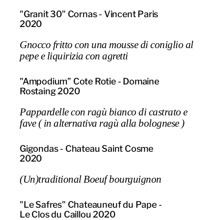
"Granit 30" Cornas - Vincent Paris
2020
Gnocco fritto con una mousse di coniglio al
pepe e liquirizia con agretti
"Ampodium” Cote Rotie - Domaine
Rostaing 2020
Pappardelle con ragù bianco di castrato e
fave ( in alternativa ragù alla bolognese )
Gigondas - Chateau Saint Cosme
2020
(Un)traditional Boeuf bourguignon
"Le Safres" Chateauneuf du Pape -
Le Clos du Caillou 2020