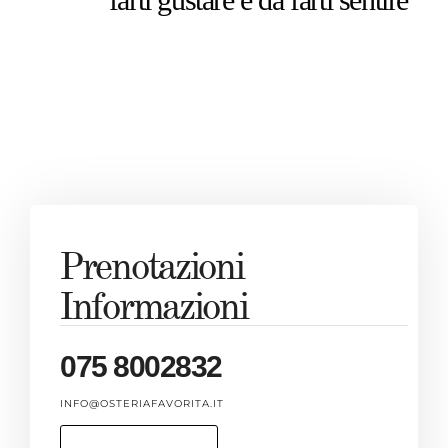
Prenotazioni
Informazioni
075 8002832
INFO@OSTERIAFAVORITA.IT