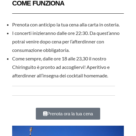
COME FUNZIONA
Prenota con anticipo la tua cena alla carta in osteria.
I concerti inizieranno dalle ore 22:30. Da quest’anno
potrai venire dopo cena per l’afterdinner con
consumazione obbligatoria.
Come sempre, dalle ore 18 alle 23,30 il nostro
Chiringuito è pronto ad accogliervi! Aperitivo e
afterdinner all’insegna dei cocktail homemade.
Prenota ora la tua cena