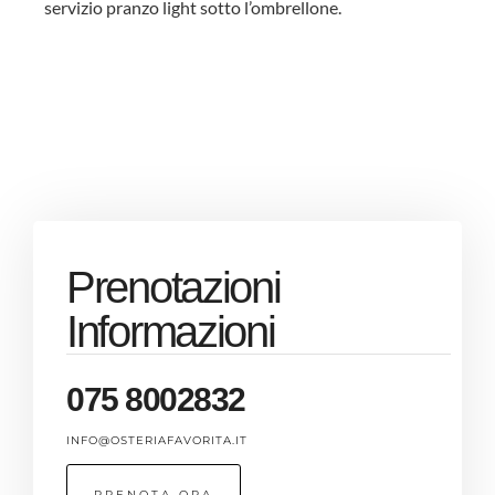
servizio pranzo light sotto l’ombrellone.
Prenotazioni
Informazioni
075 8002832
INFO@OSTERIAFAVORITA.IT
PRENOTA ORA