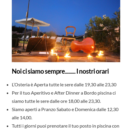
Noi ci siamo sempre......... I nostri orari
L’Osteria è Aperta tutte le sere dalle 19,30 alle 23,30
Per il tuo Aperitivo e After Dinner a Bordo piscina ci
siamo tutte le sere dalle ore 18,00 alle 23,30.
Siamo aperti a Pranzo Sabato e Domenica dalle 12,30
alle 14,00.
Tutti i giorni puoi prenotare il tuo posto in piscina con