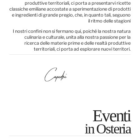
produttive territoriali, ci porta a presentarvi ricette
classiche emiliane accostate a sperimentazione di prodotti
e ingredienti di grande pregio, che, in quanto tali, seguono
il ritmo delle stagioni
I nostri confini non si fermano qui, poiché la nostra natura
culinaria e culturale, unita alla nostra passione per la
ricerca delle materie prime e delle realtà produttive
territoriali, ci porta ad esplorare nuovi territori.
Eventi
in Osteria