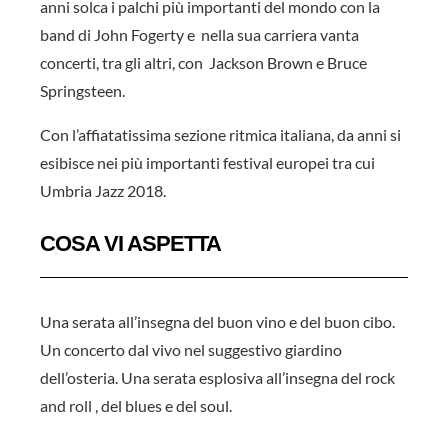
anni solca i palchi più importanti del mondo con la
band di John Fogerty e nella sua carriera vanta
concerti, tra gli altri, con Jackson Brown e Bruce
Springsteen.
Con l’affiatatissima sezione ritmica italiana, da anni si
esibisce nei più importanti festival europei tra cui
Umbria Jazz 2018.
COSA VI ASPETTA
Una serata all’insegna del buon vino e del buon cibo.
Un concerto dal vivo nel suggestivo giardino
dell’osteria. Una serata esplosiva all’insegna del rock
and roll , del blues e del soul.