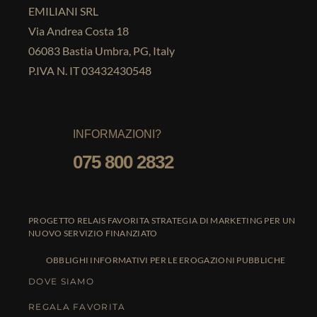
EMILIANI SRL
Via Andrea Costa 18
06083 Bastia Umbra, PG, Italy
P.IVA N. IT 03432430548
INFORMAZIONI?
075 800 2832
PROGETTO RELAIS FAVORITA STRATEGIA DI MARKETING PER UN
NUOVO SERVIZIO FINANZIATO
OBBLIGHI INFORMATIVI PER LE EROGAZIONI PUBBLICHE
DOVE SIAMO
REGALA FAVORITA