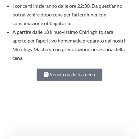
I concerti inizieranno dalle ore 22:30. Da quest’anno
potrai venire dopo cena per l’afterdinner con
consumazione obbligatoria.
A partire dalle 18 il nuovissimo Chiringhito sarà
aperto per l’aperitivo homemade preparato dai nostri
Mixology Masters, con prenotazione necessaria della
cena.
Prenota ora la tua cena