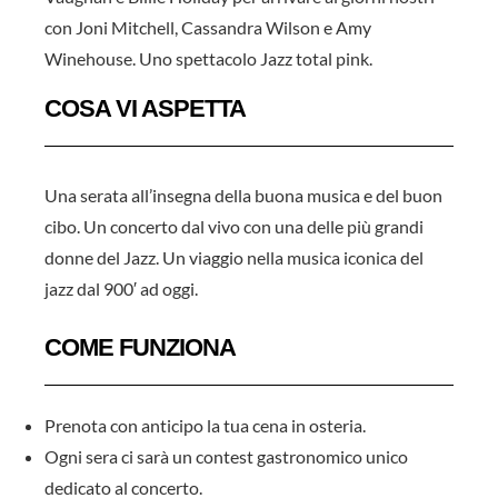
con Joni Mitchell, Cassandra Wilson e Amy
Winehouse. Uno spettacolo Jazz total pink.
COSA VI ASPETTA
Una serata all’insegna della buona musica e del buon
cibo. Un concerto dal vivo con una delle più grandi
donne del Jazz. Un viaggio nella musica iconica del
jazz dal 900′ ad oggi.
COME FUNZIONA
Prenota con anticipo la tua cena in osteria.
Ogni sera ci sarà un contest gastronomico unico
dedicato al concerto.