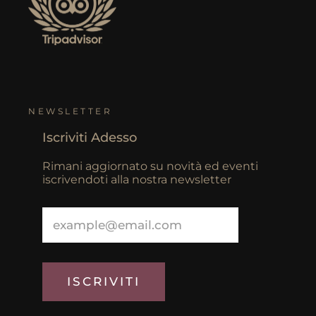
NEWSLETTER
Iscriviti Adesso
Rimani aggiornato su novità ed eventi
iscrivendoti alla nostra newsletter