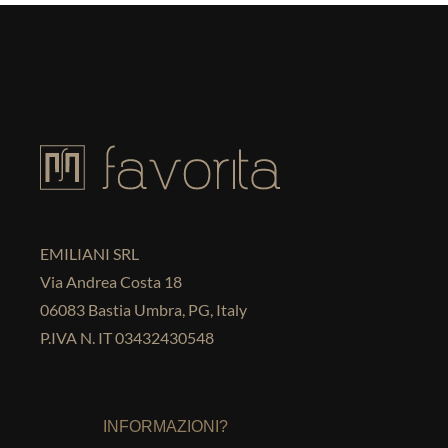
EMILIANI SRL
Via Andrea Costa 18
06083 Bastia Umbra, PG, Italy
P.IVA N. IT 03432430548
INFORMAZIONI?