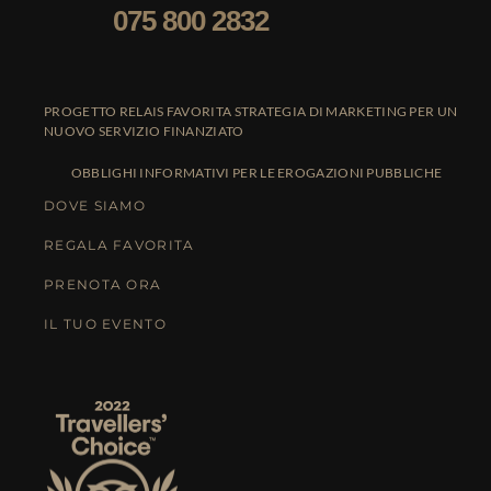
075 800 2832
PROGETTO RELAIS FAVORITA STRATEGIA DI MARKETING PER UN
NUOVO SERVIZIO FINANZIATO
OBBLIGHI INFORMATIVI PER LE EROGAZIONI PUBBLICHE
DOVE SIAMO
REGALA FAVORITA
PRENOTA ORA
IL TUO EVENTO