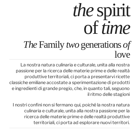
the
spirit
of
time
The
Family
two
generations
of
love
La nostra natura culinaria e culturale, unita alla nostra
passione per la ricerca delle materie prime e delle realtà
produttive territoriali, ci porta a presentarvi ricette
classiche emiliane accostate a sperimentazione di prodotti
e ingredienti di grande pregio, che, in quanto tali, seguono
il ritmo delle stagioni
I nostri confini non si fermano qui, poiché la nostra natura
culinaria e culturale, unita alla nostra passione per la
ricerca delle materie prime e delle realtà produttive
territoriali, ci porta ad esplorare nuovi territori.