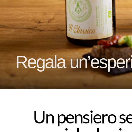
Regala un’esperi
Un pensiero se