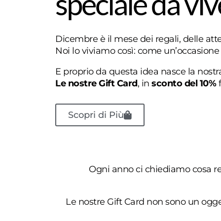
speciale da vi
Dicembre è il mese dei regali, delle atte
Noi lo viviamo così: come un’occasione
E proprio da questa idea nasce la nostra
Le nostre Gift Card
, in
sconto del 10%
f
Scopri di Più
Ogni anno ci chiediamo cosa re
Le nostre Gift Card non sono un ogg