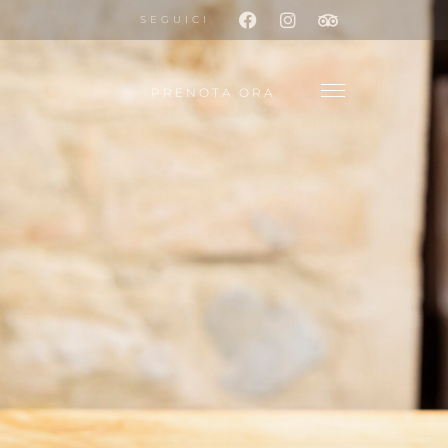
SEGUICI
PRENOTA ORA