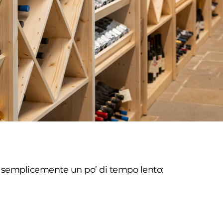
x o semplicemente un po’ di tempo lento: