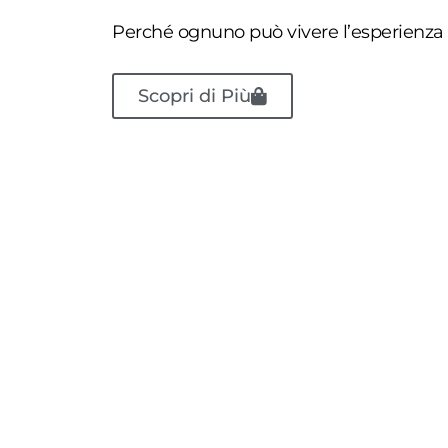
Perché ognuno può vivere l’esperienza q
Scopri di Più