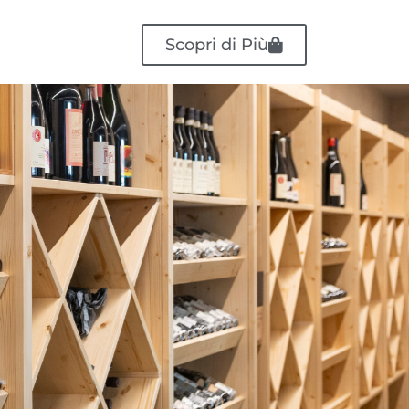
Scopri di Più