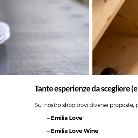
Tante esperienze da scegliere (e
Sul nostro shop trovi diverse proposte, 
–
Emilia Love
–
Emilia Love Wine