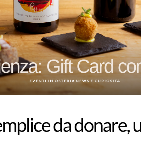
enza: Gift Card con
EVENTI IN OSTERIA
NEWS E CURIOSITÀ
mplice da donare, 