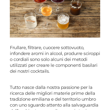
Frullare, filtrare, cuocere sottovuoto,
infondere aromi in alcool, produrre sciroppi
o cordiali sono solo alcuni dei metodi
utilizzati per creare le componenti basilari
dei nostri cocktails.
Tutto nasce dalla nostra passione per la
ricerca delle migliori materie prime della
tradizione emiliana e del territorio umbro
con uno sguardo attento alla salvaguardia