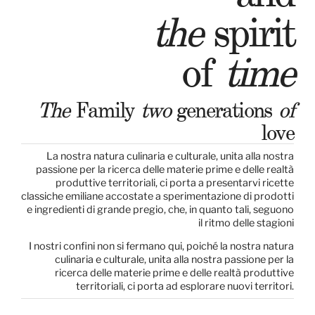
the
spirit
of
time
The
Family
two
generations
of
love
La nostra natura culinaria e culturale, unita alla nostra
passione per la ricerca delle materie prime e delle realtà
produttive territoriali, ci porta a presentarvi ricette
classiche emiliane accostate a sperimentazione di prodotti
e ingredienti di grande pregio, che, in quanto tali, seguono
il ritmo delle stagioni
I nostri confini non si fermano qui, poiché la nostra natura
culinaria e culturale, unita alla nostra passione per la
ricerca delle materie prime e delle realtà produttive
territoriali, ci porta ad esplorare nuovi territori.