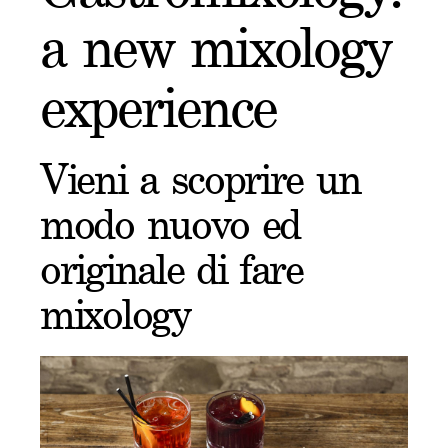
a new mixology
experience
Vieni a scoprire un
modo nuovo ed
originale di fare
mixology