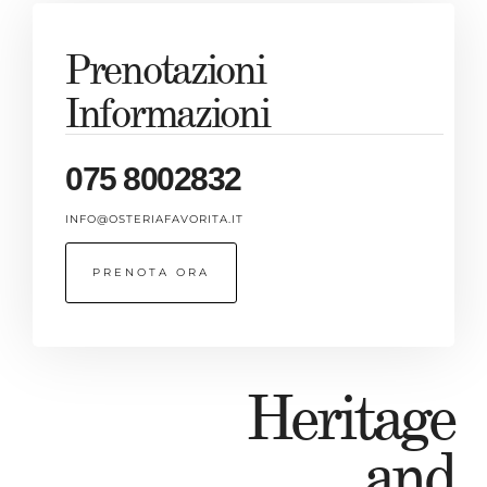
Prenotazioni
Informazioni
075 8002832
INFO@OSTERIAFAVORITA.IT
PRENOTA ORA
Heritage
and