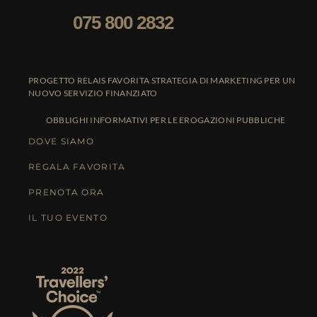
075 800 2832
PROGETTO RELAIS FAVORITA STRATEGIA DI MARKETING PER UN
NUOVO SERVIZIO FINANZIATO
OBBLIGHI INFORMATIVI PER LE EROGAZIONI PUBBLICHE
DOVE SIAMO
REGALA FAVORITA
PRENOTA ORA
IL TUO EVENTO