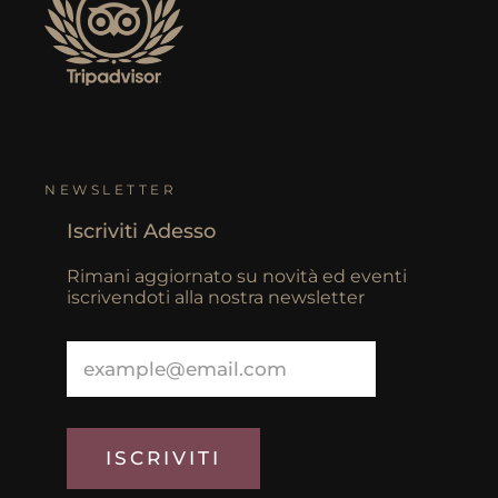
NEWSLETTER
Iscriviti Adesso
Rimani aggiornato su novità ed eventi
iscrivendoti alla nostra newsletter