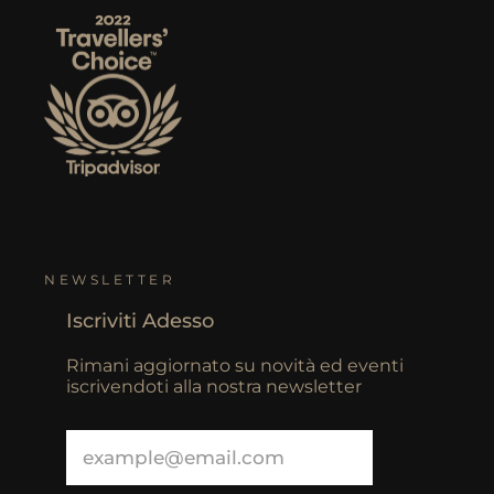
NEWSLETTER
Iscriviti Adesso
Rimani aggiornato su novità ed eventi
iscrivendoti alla nostra newsletter