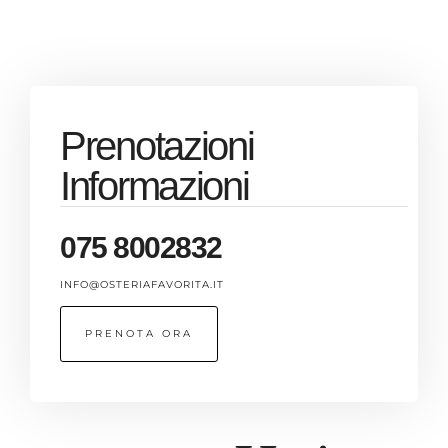
Prenotazioni
Informazioni
075 8002832
INFO@OSTERIAFAVORITA.IT
PRENOTA ORA