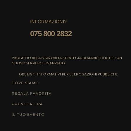
INFORMAZIONI?
075 800 2832
PROGETTO RELAIS FAVORITA STRATEGIA DI MARKETING PER UN
NUOVO SERVIZIO FINANZIATO
OBBLIGHI INFORMATIVI PER LE EROGAZIONI PUBBLICHE
DOVE SIAMO
REGALA FAVORITA
PRENOTA ORA
IL TUO EVENTO