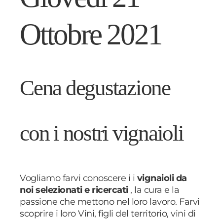
Ottobre 2021
Cena degustazione
con i nostri vignaioli
Vogliamo farvi conoscere i i
vignaioli da
noi selezionati e ricercati
, la cura e la
passione che mettono nel loro lavoro. Farvi
scoprire i loro Vini, figli del territorio, vini di