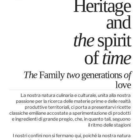
Heritage
and
the
spirit
of
time
The
Family
two
generations
of
love
La nostra natura culinaria e culturale, unita alla nostra
passione per la ricerca delle materie prime e delle realtà
produttive territoriali, ci porta a presentarvi ricette
classiche emiliane accostate a sperimentazione di prodotti
e ingredienti di grande pregio, che, in quanto tali, seguono
il ritmo delle stagioni
I nostri confini non si fermano qui, poiché la nostra natura