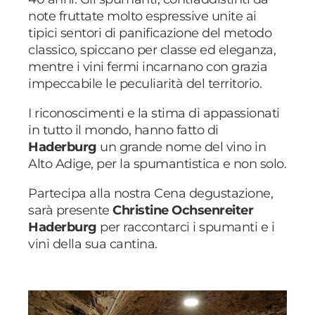
note fruttate molto espressive unite ai
tipici sentori di panificazione del metodo
classico, spiccano per classe ed eleganza,
mentre i vini fermi incarnano con grazia
impeccabile le peculiarità del territorio.
I riconoscimenti e la stima di appassionati
in tutto il mondo, hanno fatto di
Haderburg
un grande nome del vino in
Alto Adige, per la spumantistica e non solo.
Partecipa alla nostra Cena degustazione,
sarà presente
Christine Ochsenreiter
Haderburg
per raccontarci i spumanti e i
vini della sua cantina.